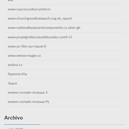
ww
www.cauciucuribucuresti.ro
www.churchgrowthresearch.org.uk_report
www.nationallampsandcomponents.co.uken-gb
www.projetgrottecoeurdelourdes.comfr-CI
www.un-film-sur-riquet.fr
www.weisse-magie.co
zsolovi.cz
Горилла Юа
Зщые
казино онлайн польша 3
казино онлайн польша Ру
Archivo