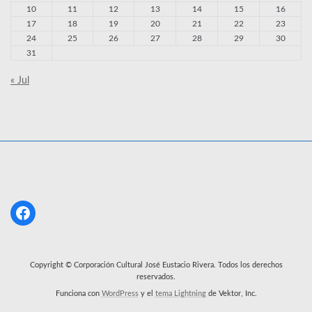
10
11
12
13
14
15
16
17
18
19
20
21
22
23
24
25
26
27
28
29
30
31
« Jul
Copyright © Corporación Cultural José Eustacio Rivera. Todos los derechos
reservados.
Funciona con
WordPress
y el
tema Lightning
de Vektor, Inc.