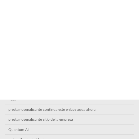
laopcion.com.co
mail order bride website reviews
new
News
nv casino
online casino buitenland
play.google.comstoreappsdetailsid=com.pinco.nicotoss_Английский
Plinko
Plinko casino1
Post
prestamosenalicante continua este enlace aqua ahora
prestamosenalicante sitio de la empresa
Quantum AI