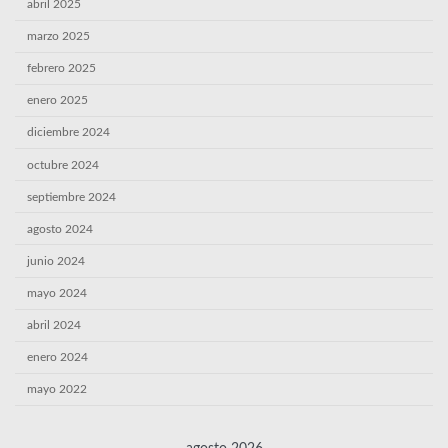
abril 2025
marzo 2025
febrero 2025
enero 2025
diciembre 2024
octubre 2024
septiembre 2024
agosto 2024
junio 2024
mayo 2024
abril 2024
enero 2024
mayo 2022