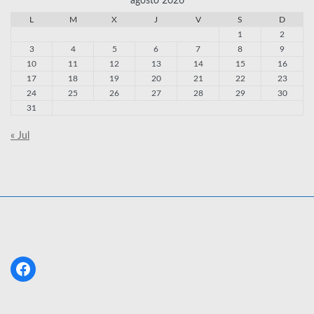
agosto 2026
L
M
X
J
V
S
D
1
2
3
4
5
6
7
8
9
10
11
12
13
14
15
16
17
18
19
20
21
22
23
24
25
26
27
28
29
30
31
« Jul