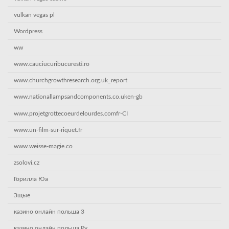
vulkan vegas pl
Wordpress
ww
www.cauciucuribucuresti.ro
www.churchgrowthresearch.org.uk_report
www.nationallampsandcomponents.co.uken-gb
www.projetgrottecoeurdelourdes.comfr-CI
www.un-film-sur-riquet.fr
www.weisse-magie.co
zsolovi.cz
Горилла Юа
Зщые
казино онлайн польша 3
казино онлайн польша Ру