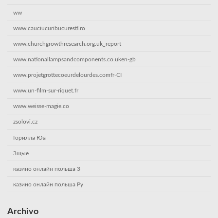
ww
www.cauciucuribucuresti.ro
www.churchgrowthresearch.org.uk_report
www.nationallampsandcomponents.co.uken-gb
www.projetgrottecoeurdelourdes.comfr-CI
www.un-film-sur-riquet.fr
www.weisse-magie.co
zsolovi.cz
Горилла Юа
Зщые
казино онлайн польша 3
казино онлайн польша Ру
Archivo