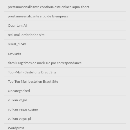
prestamosenalicante continua este enlace aqua ahora
prestamosenalicante sitio de la empresa
Quantum AI
real mail order bride site
result_1743
savaspin
sites lГ©gitimes de mariГ©e par correspondance
Top -Mail -Bestellung Braut Site
Top Ten Mail bestellen Braut Site
Uncategorized
vulkan vegas
vulkan vegas casino
vulkan vegas pl
Wordpress