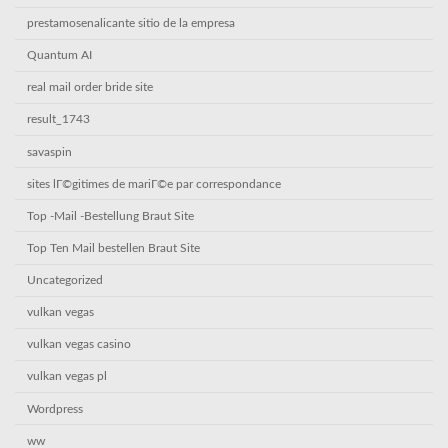
prestamosenalicante sitio de la empresa
Quantum AI
real mail order bride site
result_1743
savaspin
sites lГ©gitimes de mariГ©e par correspondance
Top -Mail -Bestellung Braut Site
Top Ten Mail bestellen Braut Site
Uncategorized
vulkan vegas
vulkan vegas casino
vulkan vegas pl
Wordpress
ww