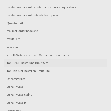
prestamosenalicante continua este enlace aqua ahora
prestamosenalicante sitio de la empresa
Quantum AI
real mail order bride site
result_1743
savaspin
sites lГ©gitimes de mariГ©e par correspondance
Top -Mail -Bestellung Braut Site
Top Ten Mail bestellen Braut Site
Uncategorized
vulkan vegas
vulkan vegas casino
vulkan vegas pl
Wordpress