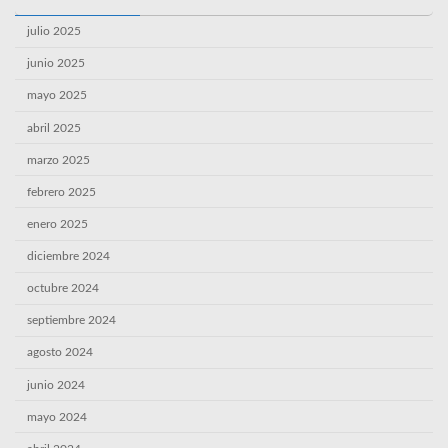
julio 2025
junio 2025
mayo 2025
abril 2025
marzo 2025
febrero 2025
enero 2025
diciembre 2024
octubre 2024
septiembre 2024
agosto 2024
junio 2024
mayo 2024