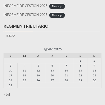
INFORME DE GESTION 2025
Descarga
INFORME DE GESTION 2025
Descarga
REGIMEN TRIBUTARIO
INICIO
agosto 2026
L
M
X
J
V
S
D
1
2
3
4
5
6
7
8
9
10
11
12
13
14
15
16
17
18
19
20
21
22
23
24
25
26
27
28
29
30
31
« Jul