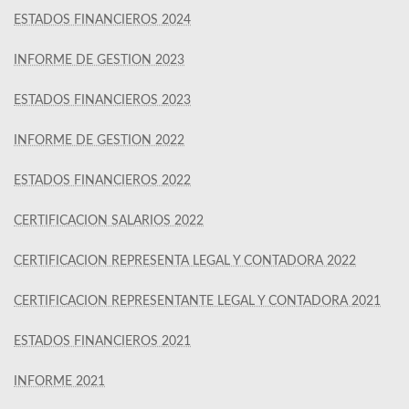
ESTADOS FINANCIEROS 2024
INFORME DE GESTION 2023
ESTADOS FINANCIEROS 2023
INFORME DE GESTION 2022
ESTADOS FINANCIEROS 2022
CERTIFICACION SALARIOS 2022
CERTIFICACION REPRESENTA LEGAL Y CONTADORA 2022
CERTIFICACION REPRESENTANTE LEGAL Y CONTADORA 2021
ESTADOS FINANCIEROS 2021
INFORME 2021