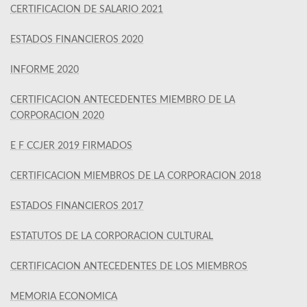
CERTIFICACION DE SALARIO 2021
ESTADOS FINANCIEROS 2020
INFORME 2020
CERTIFICACION ANTECEDENTES MIEMBRO DE LA
CORPORACION 2020
E F CCJER 2019 FIRMADOS
CERTIFICACION MIEMBROS DE LA CORPORACION 2018
ESTADOS FINANCIEROS 2017
ESTATUTOS DE LA CORPORACION CULTURAL
CERTIFICACION ANTECEDENTES DE LOS MIEMBROS
MEMORIA ECONOMICA