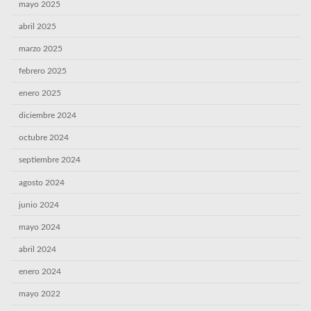
mayo 2025
abril 2025
marzo 2025
febrero 2025
enero 2025
diciembre 2024
octubre 2024
septiembre 2024
agosto 2024
junio 2024
mayo 2024
abril 2024
enero 2024
mayo 2022