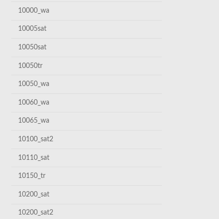
10000_wa
10005sat
10050sat
10050tr
10050_wa
10060_wa
10065_wa
10100_sat2
10110_sat
10150_tr
10200_sat
10200_sat2