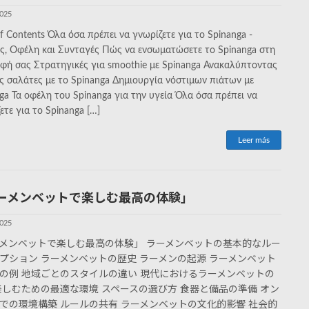
2025
of Contents Όλα όσα πρέπει να γνωρίζετε για το Spinanga -
ς, Οφέλη και Συνταγές Πώς να ενσωματώσετε το Spinanga στη
φή σας Στρατηγικές για smoothie με Spinanga Ανακαλύπτοντας
ς σαλάτες με το Spinanga Δημιουργία νόστιμων πιάτων με
ga Τα οφέλη του Spinanga για την υγεία Όλα όσα πρέπει να
ετε για το Spinanga […]
Leer más
ーメンベットで楽しむ最高の体験」
2025
メンベットで楽しむ最高の体験」 ラーメンベットの基本的なルー
プション ラーメンベットの歴史 ラーメンの起源 ラーメンベット
の例 地域ごとのスタイルの違い 現代におけるラーメンベットの
楽しむための最適な環境 スペースの選び方 食器と備品の準備 オン
での環境構築 ルールの共有 ラーメンベットの文化的影響 社会的