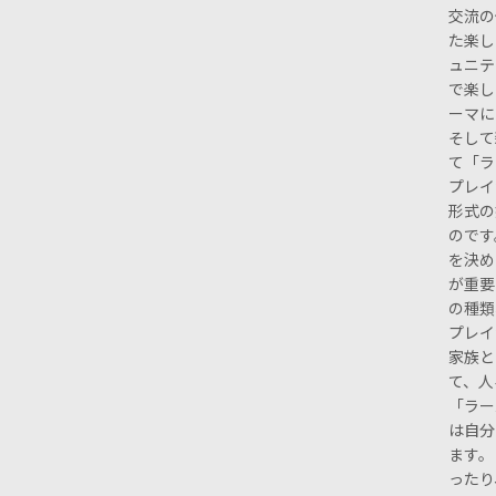
交流の
た楽し
ュニテ
で楽し
ーマに
そして
て「ラ
プレイ
形式の
のです
を決め
が重要
の種類
プレイ
家族と
て、人
「ラー
は自分
ます。
ったり