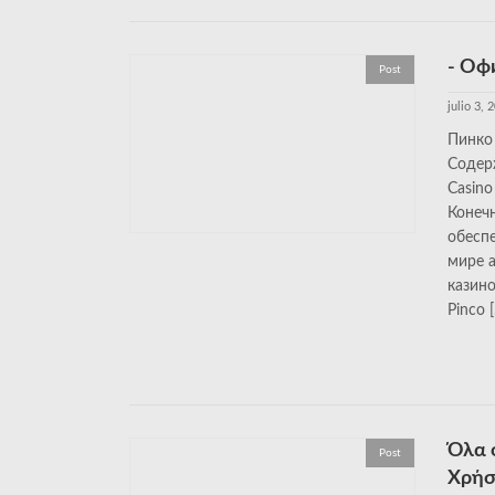
- Оф
Post
julio 3, 
Пинко 
Содер
Casino
Конечн
обесп
мире а
казин
Pinco 
Όλα ό
Post
Χρήσ