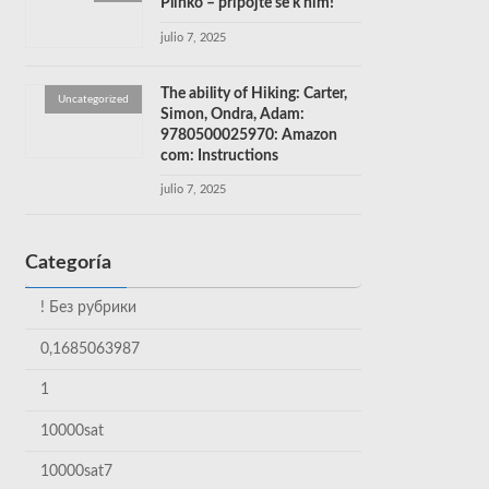
Plinko – připojte se k nim!
julio 7, 2025
The ability of Hiking: Carter,
Uncategorized
Simon, Ondra, Adam:
9780500025970: Amazon
com: Instructions
julio 7, 2025
Categoría
! Без рубрики
0,1685063987
1
10000sat
10000sat7