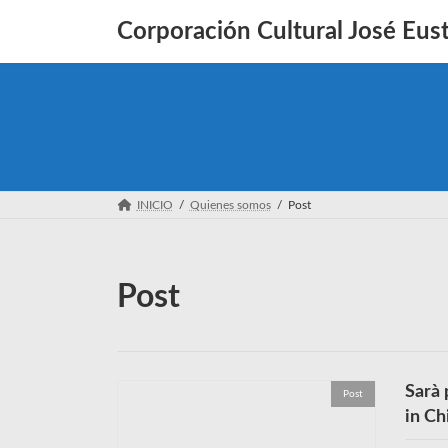
Saltar
Saltar
al
a
Corporación Cultural José Eust
contenido
la
navegación
INICIO
Quienes somos
Post
Post
Sarà 
Post
in Ch