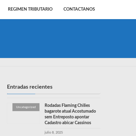
REGIMEN TRIBUTARIO
CONTACTANOS
Entradas recientes
Rodadas Flaming Chilies
Uncategorized
bagarote atual Acostumado
sem Entreposto apontar
Cadastro abicar Cassinos
julio 8, 2025