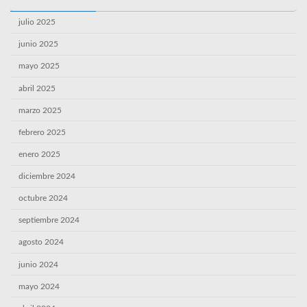
julio 2025
junio 2025
mayo 2025
abril 2025
marzo 2025
febrero 2025
enero 2025
diciembre 2024
octubre 2024
septiembre 2024
agosto 2024
junio 2024
mayo 2024