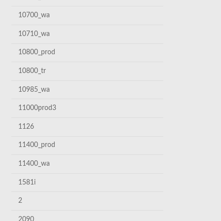
10700_wa
10710_wa
10800_prod
10800_tr
10985_wa
11000prod3
1126
11400_prod
11400_wa
1581i
2
2090