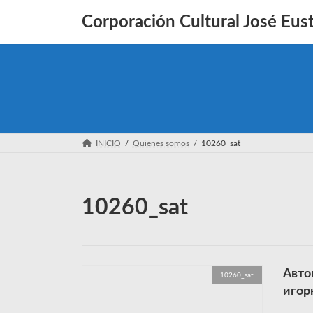
Saltar
Saltar
al
a
Corporación Cultural José Eust
contenido
la
navegación
INICIO
Quienes somos
10260_sat
10260_sat
Авто
10260_sat
игор