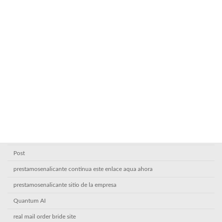
laopcion.com.co
mail order bride website reviews
new
News
nv casino
online casino buitenland
play.google.comstoreappsdetailsid=com.pinco.nicotoss_Английский
Plinko
Plinko casino1
Post
prestamosenalicante continua este enlace aqua ahora
prestamosenalicante sitio de la empresa
Quantum AI
real mail order bride site