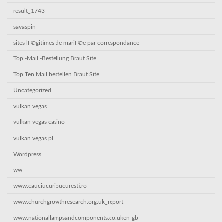
result_1743
savaspin
sites lГ©gitimes de mariГ©e par correspondance
Top -Mail -Bestellung Braut Site
Top Ten Mail bestellen Braut Site
Uncategorized
vulkan vegas
vulkan vegas casino
vulkan vegas pl
Wordpress
ww
www.cauciucuribucuresti.ro
www.churchgrowthresearch.org.uk_report
www.nationallampsandcomponents.co.uken-gb