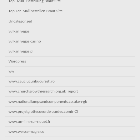
Top -Mail -Bestellung Braut Site
Top Ten Mail bestellen Braut Site
Uncategorized
vulkan vegas
vulkan vegas casino
vulkan vegas pl
Wordpress
ww
www.cauciucuribucuresti.ro
www.churchgrowthresearch.org.uk_report
www.nationallampsandcomponents.co.uken-gb
www.projetgrottecoeurdelourdes.comfr-CI
www.un-film-sur-riquet.fr
www.weisse-magie.co