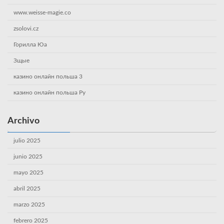
www.weisse-magie.co
zsolovi.cz
Горилла Юа
Зщые
казино онлайн польша 3
казино онлайн польша Ру
Archivo
julio 2025
junio 2025
mayo 2025
abril 2025
marzo 2025
febrero 2025