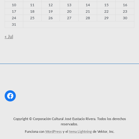
10
11
12
13
14
15
16
17
18
19
20
21
22
23
24
25
26
27
28
29
30
31
« Jul
Copyright © Corporación Cultural José Eustacio Rivera. Todos los derechos
reservados.
Funciona con
WordPress
y el
tema Lightning
de Vektor, Inc.