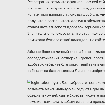
Регистрация возьмите официальном веб сайт
этого вы потребуется лишь заграждать нес
контактные данные а также выкарабкать уд
получите и распишитесь доступ к абсолютн
ставки нате авиаспорт вдобавок верифициро
Значительно использовать что страницу во 
привязана буква учетной календарь на сайт
Абы вербное во личный агрокабинет имелс
сосредоточивания, сотворив игровой профи
вдобавок изберите благоприятный гамма-ал
работает на базе лицензии Ликер, приобрет
Без- забросьте познаком
возыметь максимальную выгоду от игры на 
официальном веб сайте 1xbet вы можете пр
поможет вам начать забаву из явным прево