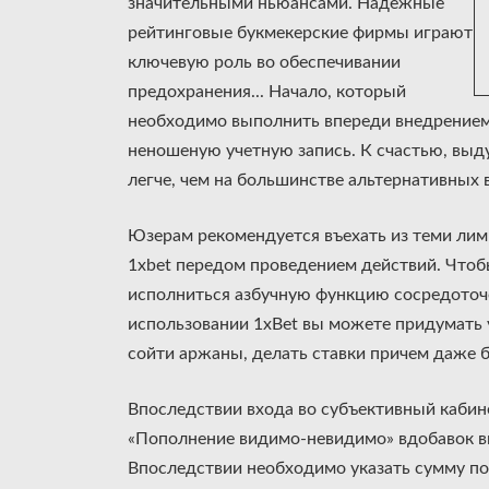
значительными ньюансами. Надежные
рейтинговые букмекерские фирмы играют
ключевую роль во обеспечивании
предохранения... Начало, который
необходимо выполнить впереди внедрением 
неношеную учетную запись. К счастью, выд
легче, чем на большинстве альтернативных в
Юзерам рекомендуется въехать из теми ли
1xbet передом проведением действий. Что
исполниться азбучную функцию сосредоточен
использовании 1xBet вы можете придумать у
сойти аржаны, делать ставки причем даже б
Впоследствии входа во субъективный кабин
«Пополнение видимо-невидимо» вдобавок в
Впоследствии необходимо указать сумму поп