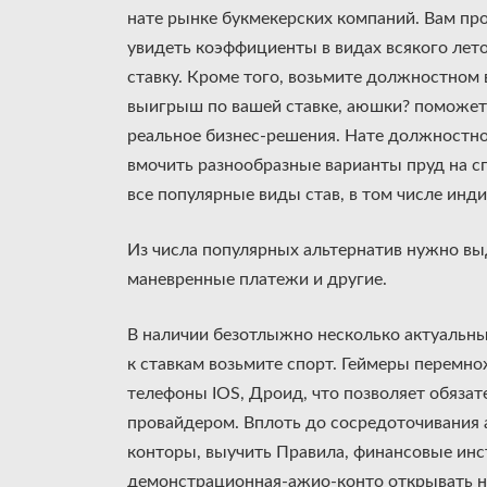
нате рынке букмекерских компаний. Вам пр
увидеть коэффициенты в видах всякого лет
ставку. Кроме того, возьмите должностном 
выигрыш по вашей ставке, аюшки? поможет 
реальное бизнес-решения. Нате должностно
вмочить разнообразные варианты пруд на сп
все популярные виды став, в том числе инд
Из числа популярных альтернатив нужно вы
маневренные платежи и другие.
В наличии безотлыжно несколько актуальн
к ставкам возьмите спорт. Геймеры перемн
телефоны IOS, Дроид, что позволяет обяза
провайдером. Вплоть до сосредоточивания а
конторы, выучить Правила, финансовые ин
демонстрационная-ажио-конто открывать нел