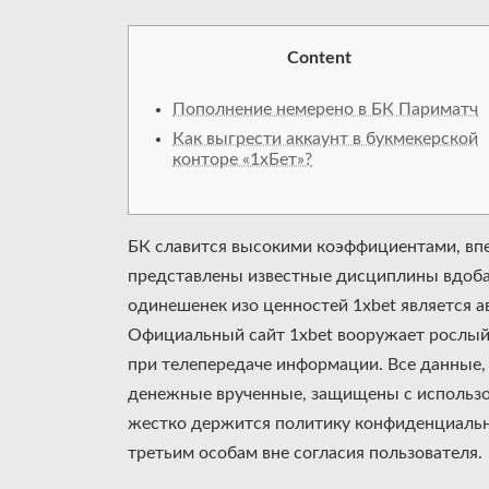
:
Content
Пополнение немерено в БК Париматч
Как выгрести аккаунт в букмекерской
конторе «1хБет»?
БК славится высокими коэффициентами, впе
представлены известные дисциплины вдоба
одинешенек изо ценностей 1xbet является а
Официальный сайт 1xbet вооружает рослый
при телепередаче информации.
Все данные,
денежные врученные, защищены с использо
жестко держится политику конфиденциальн
третьим особам вне согласия пользователя.