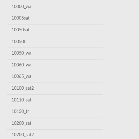
10000_wa
10005sat
10050sat
10050tr
10050_wa
10060_wa
10065_wa
10100_sat2
10110_sat
10150_tr
10200_sat
10200_sat2