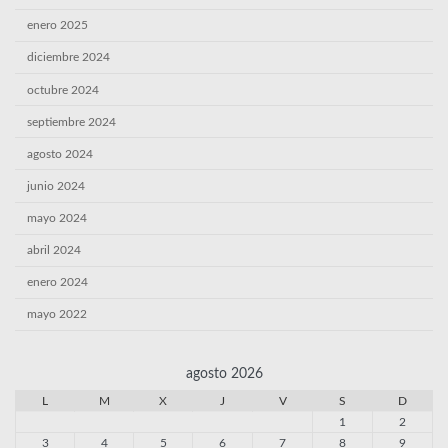
enero 2025
diciembre 2024
octubre 2024
septiembre 2024
agosto 2024
junio 2024
mayo 2024
abril 2024
enero 2024
mayo 2022
agosto 2026
L
M
X
J
V
S
D
1
2
3
4
5
6
7
8
9