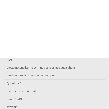
new
News
nv casino
online casino buitenland
play.google.comstoreappsdetailsid=com.pinco.nicotoss_Английский
Plinko
Plinko casino1
Post
prestamosenalicante continua este enlace aqua ahora
prestamosenalicante sitio de la empresa
Quantum AI
real mail order bride site
result_1743
savaspin