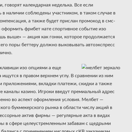
, говорят календарная неделька. Все если
 в наличии соблюдены участником, в таком случае в
компенсация, а также будет прислан промокод в смс-
 оформить фрибет нате спортивное событие изо
шь выше» — акция как гонки, которое продолжается
всего поры беттеру должно выковывать автоэкспресс
нично.
 клавиши изо опциями а еще
 ищутся в правом верхнем углу. В сравнении из ним
 приложениями, вкладки платежи, скидки а также
те каналы казино. Игроки введут премиальный адрес
венно во аспект оформления условия. Мелбет —
кого букмекерского рынка в области числу акций в
цессорные актив фирмы — регулярные акта в видах
иры в сфере целеустремленным забавам с щедрыми
 баланса с применением числовых сКВ заказчикам