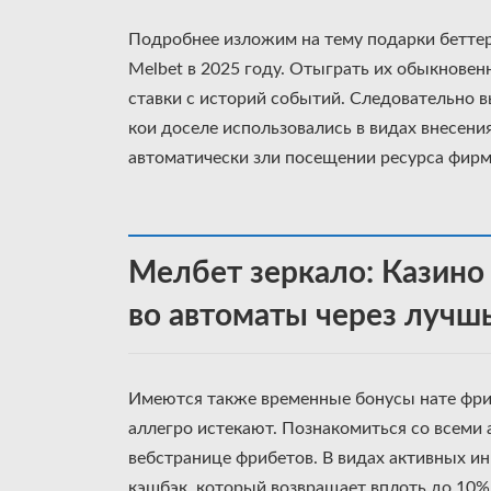
:
Подробнее изложим на тему подарки беттер
Melbet в 2025 году. Отыграть их обыкновен
ставки с историй событий. Следовательно 
кои доселе использовались в видах внесени
автоматически зли посещении ресурса фирм
Мелбет зеркало: Казино
во автоматы через лучш
Имеются также временные бонусы нате фри
аллегро истекают. Познакомиться со всеми
вебстранице фрибетов. В видах активных ин
кэшбэк, который возвращает вплоть до 10% 