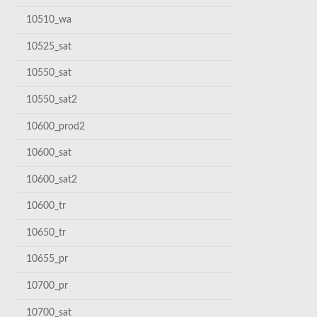
10510_wa
10525_sat
10550_sat
10550_sat2
10600_prod2
10600_sat
10600_sat2
10600_tr
10650_tr
10655_pr
10700_pr
10700_sat