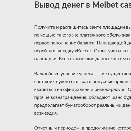
Вывод денег в Melbet ca
Получите и распишитесь сайте площадки 
помощью такого же платежного обслуживан
первое пополнение баланса. Нападающий до
перейти в вкладку «Касса». Стоит учитывать
площадки. Все технические данные автомат
Важнейшее условие успеха — сие существов
счет коих нужно отыграть бонусные аржаны.
ввалиться на официальный бизнес-ресурс. 
прочие вознаграждения, обладают шанс буд
предполагает бумагооборот реальными дене
возмездия.
Отчетным периодом, в продолжение которо