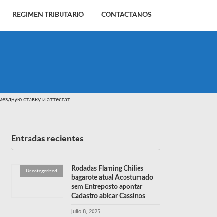
REGIMEN TRIBUTARIO
CONTACTANOS
ездную ставку и аттестат
Entradas recientes
Rodadas Flaming Chilies
Uncategorized
bagarote atual Acostumado
sem Entreposto apontar
Cadastro abicar Cassinos
julio 8, 2025