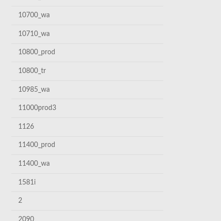
10700_wa
10710_wa
10800_prod
10800_tr
10985_wa
11000prod3
1126
11400_prod
11400_wa
1581i
2
2090