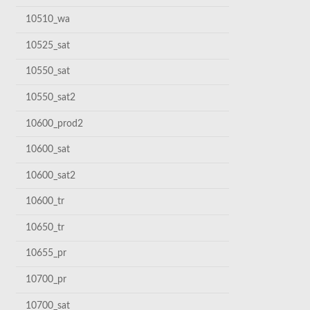
10510_wa
10525_sat
10550_sat
10550_sat2
10600_prod2
10600_sat
10600_sat2
10600_tr
10650_tr
10655_pr
10700_pr
10700_sat