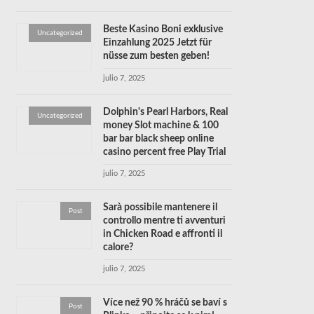
Beste Kasino Boni exklusive
Uncategorized
Einzahlung 2025 Jetzt für
nüsse zum besten geben!
julio 7, 2025
Dolphin's Pearl Harbors, Real
Uncategorized
money Slot machine & 100
bar bar black sheep online
casino percent free Play Trial
julio 7, 2025
Sarà possibile mantenere il
Post
controllo mentre ti avventuri
in Chicken Road e affronti il
calore?
julio 7, 2025
Více než 90 % hráčů se baví s
Post