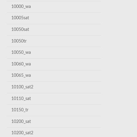
10000_wa
10005sat
10050sat
10050tr
10050_wa
10060_wa
10065_wa
10100_sat2
10110_sat
10150_tr
10200_sat
10200_sat2