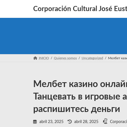
Saltar
Saltar
al
a
Corporación Cultural José Eust
contenido
la
navegación
INICIO
Quienes somos
Uncategorized
Мелбет кази
Мелбет казино онлайн
Танцевать в игровые 
распишитесь деньги
Última
abril 23, 2025
abril 28, 2025
Corporaci
actualización