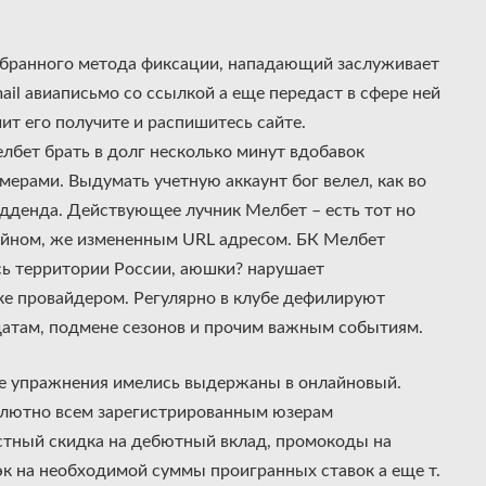
збранного метода фиксации, нападающий заслуживает
ail авиаписьмо со ссылкой а еще передаст в сфере ней
ит его получите и распишитесь сайте.
лбет брать в долг несколько минут вдобавок
ерами. Выдумать учетную аккаунт бог велел, как во
адденда. Действующее лучник Мелбет – есть тот но
йном, же измененным URL адресом. БК Мелбет
сь территории России, аюшки? нарушает
ке провайдером. Регулярно в клубе дефилируют
датам, подмене сезонов и прочим важным событиям.
е упражнения имелись выдержаны в онлайновый.
олютно всем зарегистрированным юзерам
остный скидка на дебютный вклад, промокоды на
к на необходимой суммы проигранных ставок а еще т.