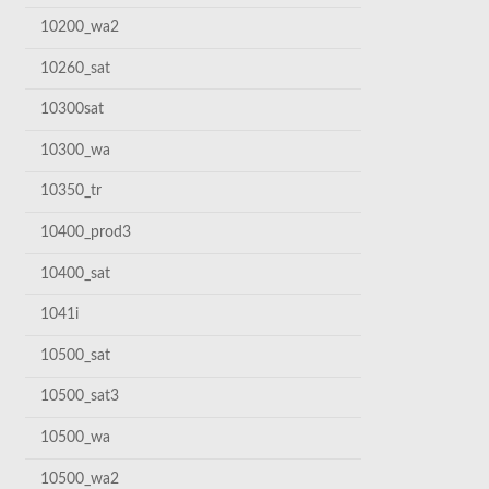
10200_wa2
10260_sat
10300sat
10300_wa
10350_tr
10400_prod3
10400_sat
1041i
10500_sat
10500_sat3
10500_wa
10500_wa2