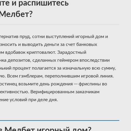
ите и распишитесь
 Мелбет?
тернатив пруд, сотни выступлений игорный дом и
носить и выводить деньги за счет банковых
м вдобавок криптовалют. Зарадостный
нка депозитов, сделанных геймером впоследствии
нький процент полагается за изначальную всю сумму,
тую. Всем гэмблерам, переполнившим игровой линия.
 гостинец возьмите день рождения ─ фриспины во
ффективностью. Верифицированным заказчикам
ние условий при деле дня.
в Мелбет игорный дом?