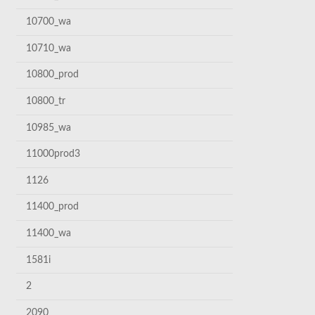
10700_wa
10710_wa
10800_prod
10800_tr
10985_wa
11000prod3
1126
11400_prod
11400_wa
1581i
2
2090