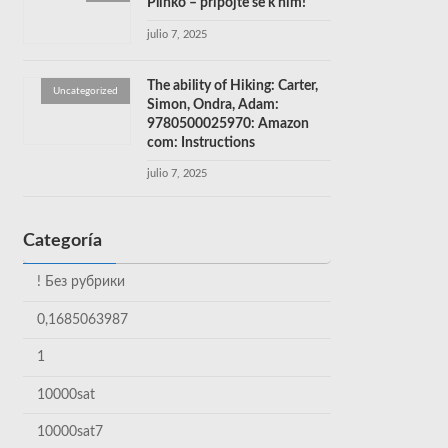
Plinko – připojte se k nim!
julio 7, 2025
The ability of Hiking: Carter,
Uncategorized
Simon, Ondra, Adam:
9780500025970: Amazon
com: Instructions
julio 7, 2025
Categoría
! Без рубрики
0,1685063987
1
10000sat
10000sat7