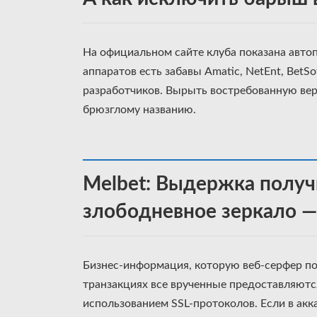
На официальном сайте клуба показана авто
аппаратов есть забавы Amatic, NetEnt, BetSo
разработчиков. Вырыть востребованную ве
брюзглому названию.
Melbet: Выдержка получ
злободневное зеркало — 
Бизнес-информация, которую веб-серфер по
транзакциях все врученные предоставляютс
использованием SSL-протоколов. Если в акк