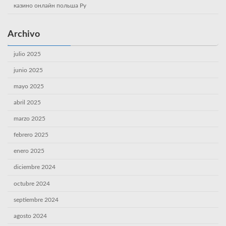
казино онлайн польша Ру
Archivo
julio 2025
junio 2025
mayo 2025
abril 2025
marzo 2025
febrero 2025
enero 2025
diciembre 2024
octubre 2024
septiembre 2024
agosto 2024