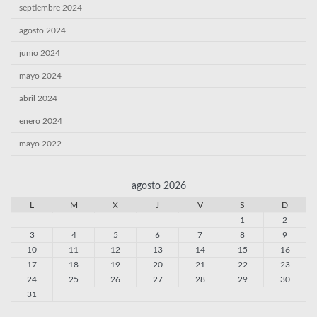
septiembre 2024
agosto 2024
junio 2024
mayo 2024
abril 2024
enero 2024
mayo 2022
agosto 2026
L
M
X
J
V
S
D
1
2
3
4
5
6
7
8
9
10
11
12
13
14
15
16
17
18
19
20
21
22
23
24
25
26
27
28
29
30
31