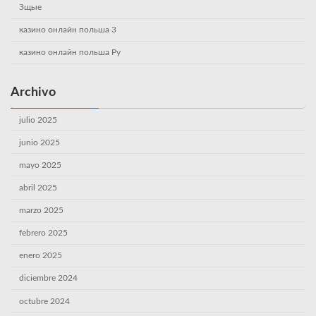
Зщые
казино онлайн польша 3
казино онлайн польша Ру
Archivo
julio 2025
junio 2025
mayo 2025
abril 2025
marzo 2025
febrero 2025
enero 2025
diciembre 2024
octubre 2024