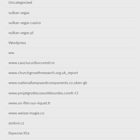
Uncategorized
vulkan vegas
vulkan vegas casino
vulkan vegas pl
Wordpress
ww
www.cauciucuribucuresti.ro
www.churchgrowthresearch.org.uk_report
www.nationallampsandcomponents.co.uken-gb
www.projetgrottecoeurdelourdes.comfr-CI
www.un-film-sur-riquet.fr
www.weisse-magie.co
zsolovi.cz
Горилла Юа