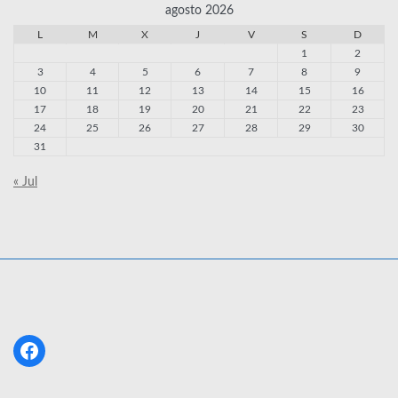
agosto 2026
L
M
X
J
V
S
D
1
2
3
4
5
6
7
8
9
10
11
12
13
14
15
16
17
18
19
20
21
22
23
24
25
26
27
28
29
30
31
« Jul