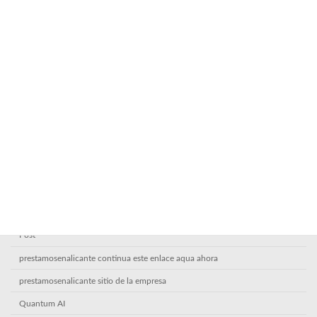
Kasyno online Poland
laopcion.com.co
mail order bride website reviews
new
News
nv casino
online casino buitenland
play.google.comstoreappsdetailsid=com.pinco.nicotoss_Английский
Plinko
Plinko casino1
Post
prestamosenalicante continua este enlace aqua ahora
prestamosenalicante sitio de la empresa
Quantum AI