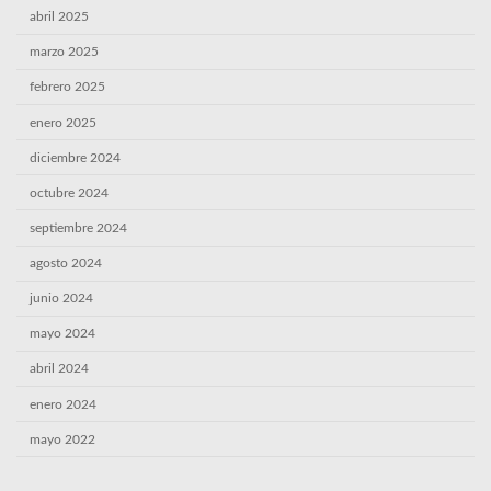
abril 2025
marzo 2025
febrero 2025
enero 2025
diciembre 2024
octubre 2024
septiembre 2024
agosto 2024
junio 2024
mayo 2024
abril 2024
enero 2024
mayo 2022