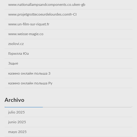
www.nationallampsandcomponents.co.uken-gb
www.projetgrottecoeurdelourdes.comfr-CI
www.un-film-sur-riquet.fr
www.weisse-magie.co
zsolovi.cz
Горилла Юа
Зщые
казино онлайн польша 3
казино онлайн польша Ру
Archivo
julio 2025
junio 2025
mayo 2025