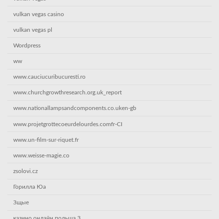
vulkan vegas casino
vulkan vegas pl
Wordpress
ww
www.cauciucuribucuresti.ro
www.churchgrowthresearch.org.uk_report
www.nationallampsandcomponents.co.uken-gb
www.projetgrottecoeurdelourdes.comfr-CI
www.un-film-sur-riquet.fr
www.weisse-magie.co
zsolovi.cz
Горилла Юа
Зщые
казино онлайн польша 3