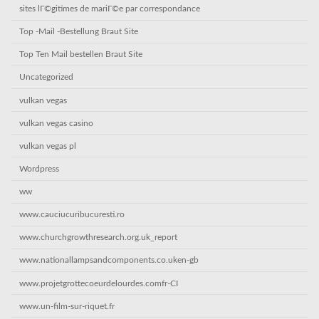
sites lГ©gitimes de mariГ©e par correspondance
Top -Mail -Bestellung Braut Site
Top Ten Mail bestellen Braut Site
Uncategorized
vulkan vegas
vulkan vegas casino
vulkan vegas pl
Wordpress
ww
www.cauciucuribucuresti.ro
www.churchgrowthresearch.org.uk_report
www.nationallampsandcomponents.co.uken-gb
www.projetgrottecoeurdelourdes.comfr-CI
www.un-film-sur-riquet.fr