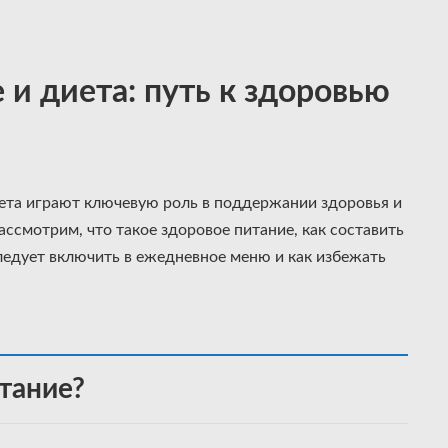
и диета: путь к здоровью
ета играют ключевую роль в поддержании здоровья и
ассмотрим, что такое здоровое питание, как составить
ледует включить в ежедневное меню и как избежать
тание?