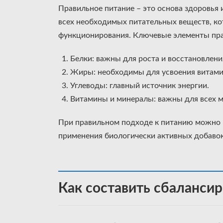
Правильное питание – это основа здоровья
всех необходимых питательных веществ, к
функционирования. Ключевые элементы пра
Белки: важны для роста и восстановлени
Жиры: необходимы для усвоения витами
Углеводы: главный источник энергии.
Витамины и минералы: важны для всех м
При правильном подходе к питанию можно в
применения биологически активных добавок
Как составить сбаланси