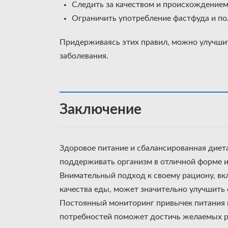
Следить за качеством и происхождением
Ограничить употребление фастфуда и по
Придерживаясь этих правил, можно улучшит
заболевания.
Заключение
Здоровое питание и сбалансированная диет
поддерживать организм в отличной форме 
Внимательный подход к своему рациону, в
качества еды, может значительно улучшить 
Постоянный мониторинг привычек питания 
потребностей поможет достичь желаемых р