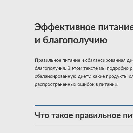
Эффективное питание 
и благополучию
Правильное питание и сбалансированная ди
благополучия. В этом тексте мы подробно р
сбалансированную диету, какие продукты с
распространенных ошибок в питании.
Что такое правильное пи