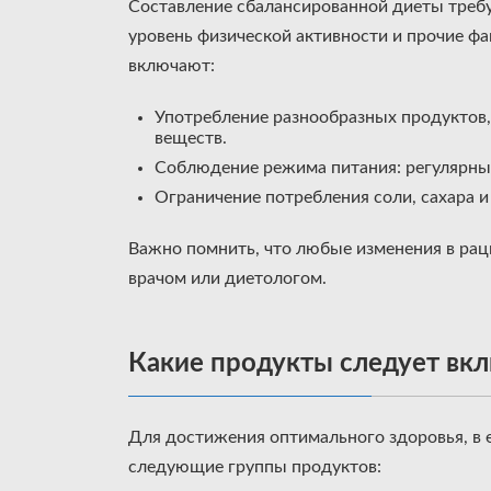
Составление сбалансированной диеты требу
уровень физической активности и прочие 
включают:
Употребление разнообразных продуктов
веществ.
Соблюдение режима питания: регулярные
Ограничение потребления соли, сахара 
Важно помнить, что любые изменения в ра
врачом или диетологом.
Какие продукты следует вк
Для достижения оптимального здоровья, в
следующие группы продуктов: