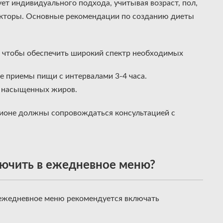
ет индивидуального подхода, учитывая возраст, пол,
факторы. Основные рекомендации по созданию диеты
, чтобы обеспечить широкий спектр необходимых
 приемы пищи с интервалами 3-4 часа.
и насыщенных жиров.
ционе должны сопровождаться консультацией с
лючить в ежедневное меню?
 ежедневное меню рекомендуется включать