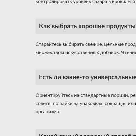
контролировать уровень сахара в крови. Ег
Как выбрать хорошие продукты 
Старайтесь выбирать свежие, цельные проду
множеством искусственных добавок. Чтение
Есть ли какие-то универсальны
Ориентируйтесь на стандартные порции, р
советы по пайке на упаковках, сокращая или
организма.