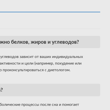
ужно белков, жиров и углеводов?
углеводов зависит от ваших индивидуальных
активности и цели (например, похудение или
 проконсультироваться с диетологом.
а?
аболические процессы после сна и помогает