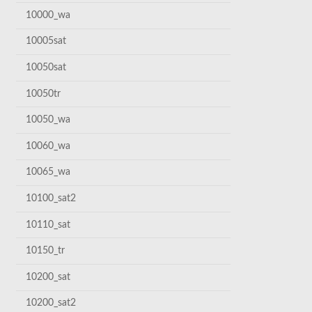
10000_wa
10005sat
10050sat
10050tr
10050_wa
10060_wa
10065_wa
10100_sat2
10110_sat
10150_tr
10200_sat
10200_sat2