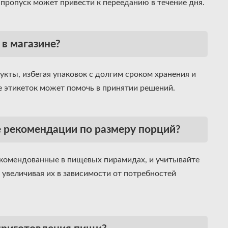
о пропуск может привести к перееданию в течение дня.
в магазине?
кты, избегая упаковок с долгим сроком хранения и
 этикеток может помочь в принятии решений.
е рекомендации по размеру порций?
екомендованные в пищевых пирамидах, и учитывайте
 увеличивая их в зависимости от потребностей