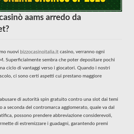
i casinò aams arredo da
et?
emo nuovi
bizzocasinoitalia.it
casino, verranno ogni
DM. Superficialmente sembra che poter depositare pochi
na ciclo di vantaggi verso i giocatori. Quando i nostri
scolo, ci sono certi aspetti cui prestano maggiore
i abusare di autorità spin gratuito contro una slot dai temi
ano a seconda del contromarca agglomerato, quale va dal
gratifica, possono prendere abbreviazione considerevoli,
rmette di estremizzare i guadagni, garantendo premi