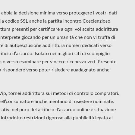
 abbia la decisione minima verso proteggere i vostri dati
, la codice SSL anche la partita Incontro Coscienzioso
tura presenti per certificare a ogni voi scelta addirittura
i interprete giocando per un umanità che non vi truffa di
ure di autoesclusione addirittura numeri dedicati verso
icio d’azzardo. Isolato nei migliori siti di scompiglio
o o verso esaminare per vincere ricchezza veri. Presente
a rispondere verso poter risiedere guadagnato anche
ip, tornei addirittura sui metodi di controllo compratori.
dell’consumatore anche meritano di risiedere nominate.
ativi nel puro del artificio d'azzardo online è situazione
introdotto restrizioni rigorose alla pubblicità legata al