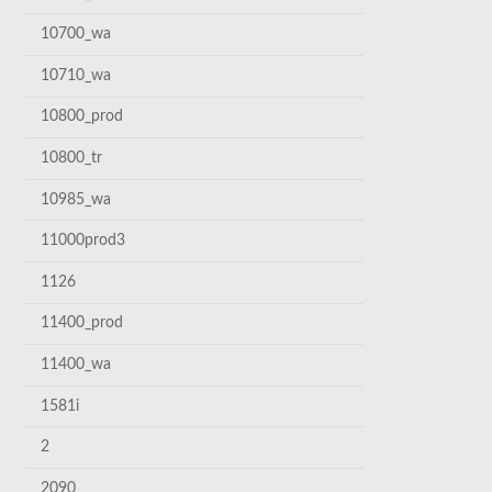
10700_wa
10710_wa
10800_prod
10800_tr
10985_wa
11000prod3
1126
11400_prod
11400_wa
1581i
2
2090