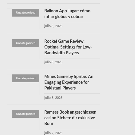
Balloon App Jugar: cómo
Uncategorized
inflar globos y cobrar
julio 8, 2025
Rocket Game Review:
Uncategorized
Optimal Settings for Low-
Bandwidth Players
julio 8, 2025
Mines Game by Spribe: An
Uncategorized
Engaging Experience for
Pakistani Players
julio 8, 2025
Ramses Book angeschlossen
Uncategorized
casino Sichere dir exklusive
Boni
julio 7, 2025