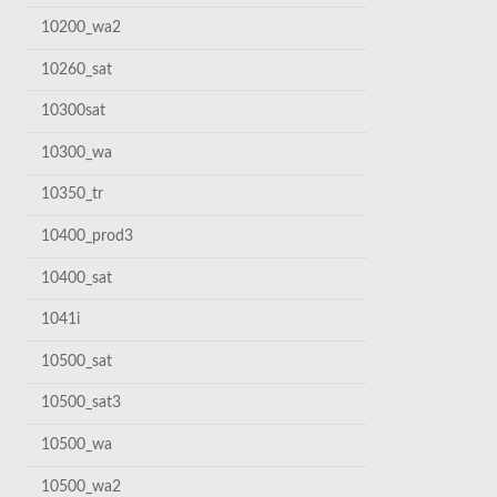
10200_wa2
10260_sat
10300sat
10300_wa
10350_tr
10400_prod3
10400_sat
1041i
10500_sat
10500_sat3
10500_wa
10500_wa2