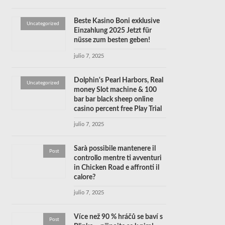
Beste Kasino Boni exklusive
Uncategorized
Einzahlung 2025 Jetzt für
nüsse zum besten geben!
julio 7, 2025
Dolphin's Pearl Harbors, Real
Uncategorized
money Slot machine & 100
bar bar black sheep online
casino percent free Play Trial
julio 7, 2025
Sarà possibile mantenere il
Post
controllo mentre ti avventuri
in Chicken Road e affronti il
calore?
julio 7, 2025
Více než 90 % hráčů se baví s
Post