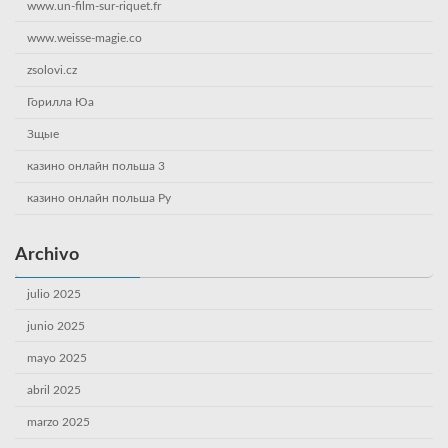
www.un-film-sur-riquet.fr
www.weisse-magie.co
zsolovi.cz
Горилла Юа
Зщые
казино онлайн польша 3
казино онлайн польша Ру
Archivo
julio 2025
junio 2025
mayo 2025
abril 2025
marzo 2025