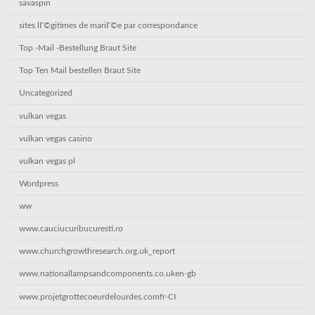
savaspin
sites lГ©gitimes de mariГ©e par correspondance
Top -Mail -Bestellung Braut Site
Top Ten Mail bestellen Braut Site
Uncategorized
vulkan vegas
vulkan vegas casino
vulkan vegas pl
Wordpress
ww
www.cauciucuribucuresti.ro
www.churchgrowthresearch.org.uk_report
www.nationallampsandcomponents.co.uken-gb
www.projetgrottecoeurdelourdes.comfr-CI