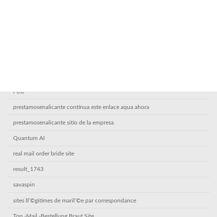
nv casino
online casino buitenland
play.google.comstoreappsdetailsid=com.pinco.nicotoss_Английский
Plinko
Plinko casino1
Post
prestamosenalicante continua este enlace aqua ahora
prestamosenalicante sitio de la empresa
Quantum AI
real mail order bride site
result_1743
savaspin
sites lГ©gitimes de mariГ©e par correspondance
Top -Mail -Bestellung Braut Site