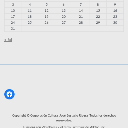
3
4
5
6
7
8
9
10
11
12
13
14
15
16
17
18
19
20
21
22
23
24
25
26
27
28
29
30
31
« Jul
Copyright © Corporación Cultural José Eustacio Rivera. Todos los derechos
reservados.
Funciona con
WordPress
y el
tema Lightning
de Vektor, Inc.