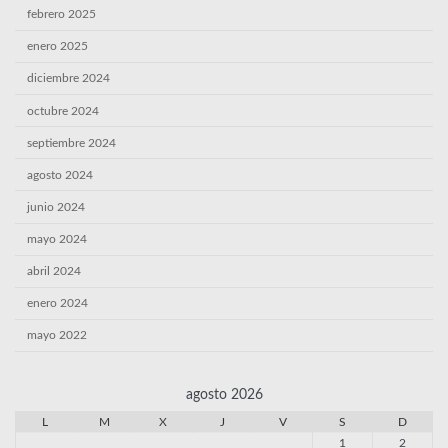
febrero 2025
enero 2025
diciembre 2024
octubre 2024
septiembre 2024
agosto 2024
junio 2024
mayo 2024
abril 2024
enero 2024
mayo 2022
agosto 2026
L
M
X
J
V
S
D
1
2