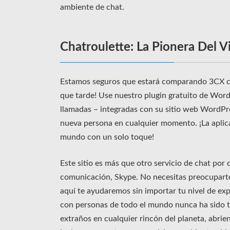
ambiente de chat.
Chatroulette: La Pionera Del V
Estamos seguros que estará comparando 3CX co
que tarde! Use nuestro plugin gratuito de WordP
llamadas – integradas con su sitio web WordPre
nueva persona en cualquier momento. ¡La aplic
mundo con un solo toque!
Este sitio es más que otro servicio de chat por
comunicación, Skype. No necesitas preocuparte
aquí te ayudaremos sin importar tu nivel de expe
con personas de todo el mundo nunca ha sido tan
extraños en cualquier rincón del planeta, abrie