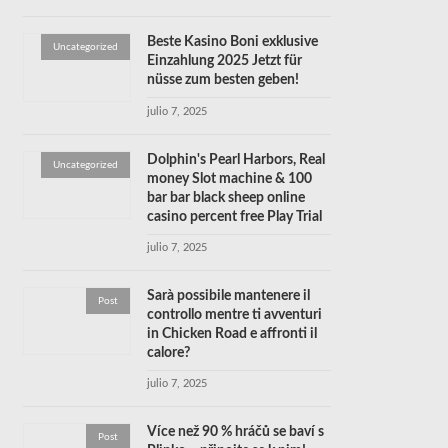
Beste Kasino Boni exklusive
Uncategorized
Einzahlung 2025 Jetzt für
nüsse zum besten geben!
julio 7, 2025
Dolphin's Pearl Harbors, Real
Uncategorized
money Slot machine & 100
bar bar black sheep online
casino percent free Play Trial
julio 7, 2025
Sarà possibile mantenere il
Post
controllo mentre ti avventuri
in Chicken Road e affronti il
calore?
julio 7, 2025
Více než 90 % hráčů se baví s
Post