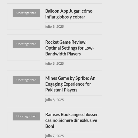
Balloon App Jugar: cómo
Uncategorized
inflar globos y cobrar
julio 8, 2025
Rocket Game Review:
Uncategorized
Optimal Settings for Low-
Bandwidth Players
julio 8, 2025
Mines Game by Spribe: An
Uncategorized
Engaging Experience for
Pakistani Players
julio 8, 2025
Ramses Book angeschlossen
Uncategorized
casino Sichere dir exklusive
Boni
julio 7, 2025