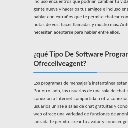
incluso encuentros que podrían cambiar tu vid
gente nueva y hacerlos tus amigos e incluso ena
hablar con extraños que te permite chatear con
notas de voz, hacer llamadas y mucho más. Ant
necesitan aceptarse para hablar entre ellos.
¿qué Tipo De Software Progra
Ofreceliveagent?
Los programas de mensajería instantánea están
Por otro lado, los usuarios de una sala de chat
conexión a Internet compartida u otra conexión
usuarios unirse a salas de chat gratuitas y cono
web ofrece una variedad de funciones de anoni
lanzada te permite crear tu avatar y conocer g