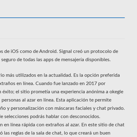
ios de iOS como de Android. Signal creó un protocolo de
seguro de todas las apps de mensajería disponibles.
rio más utilizados en la actualidad. Es la opción preferida
xtraños en línea. Cuando fue lanzado en 2017 por
 éxito; el sitio prometía una experiencia anónima a okegle
 personas al azar en línea. Esta aplicación te permite
o y personalización con máscaras faciales y chat privado.
e selecciones podrás hablar con desconocidos.
 en línea rápida con extraños al azar. En este sitio de chat
 las reglas de la sala de chat, lo que creará un buen