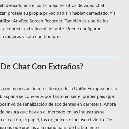
 web deseado entre los 14 mejores sitios de video chat
r, proteja su propia privacidad sin hablar demasiado. Y si
utilizar AnyRec Screen Recorder. También es uno de los
ara conocer extraños al instante. Puede configurar
on mujeres y solo con hombres.
 De Chat Con Extraños?
es con menos accidentes dentro de la Unión Europea por lo
l. España se convierte por tanto en ser el primer país que
positivo de señalización de accidentes en carretera. Ahora
de basura que hay en el mercado en las industrias se
el cartón, el papel, los orgánicos e incluso el vidrio. De
ustrias que gracias a la maquinaria de tratamiento