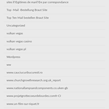
sites lГ©gitimes de mariГ©e par correspondance
Top -Mail -Bestellung Braut Site
Top Ten Mail bestellen Braut Site
Uncategorized
vulkan vegas
vulkan vegas casino
vulkan vegas pl
Wordpress
ww
www.cauciucuribucuresti.ro
www.churchgrowthresearch.org.uk_report
www.nationallampsandcomponents.co.uken-gb
www.projetgrottecoeurdelourdes.comfr-CI
www.un-film-sur-riquet.fr