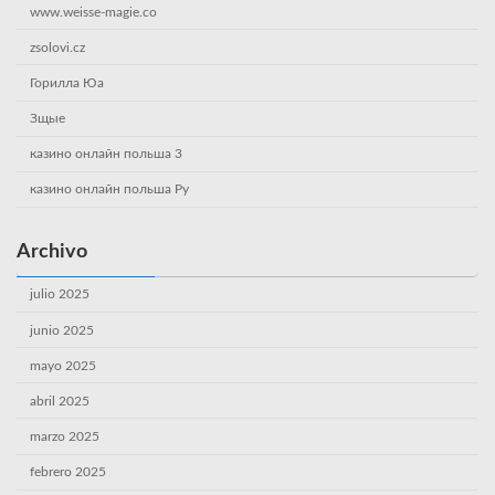
www.weisse-magie.co
zsolovi.cz
Горилла Юа
Зщые
казино онлайн польша 3
казино онлайн польша Ру
Archivo
julio 2025
junio 2025
mayo 2025
abril 2025
marzo 2025
febrero 2025