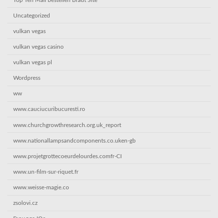
Uncategorized
vulkan vegas
vulkan vegas casino
vulkan vegas pl
Wordpress
ww
www.cauciucuribucuresti.ro
www.churchgrowthresearch.org.uk_report
www.nationallampsandcomponents.co.uken-gb
www.projetgrottecoeurdelourdes.comfr-CI
www.un-film-sur-riquet.fr
www.weisse-magie.co
zsolovi.cz