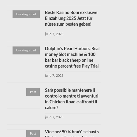
Beste Kasino Boni exklusive
Uncategorized
Einzahlung 2025 Jetzt für
nüsse zum besten geben!
julio 7, 2025
Dolphin's Pearl Harbors, Real
Uncategorized
money Slot machine & 100
bar bar black sheep online
casino percent free Play Trial
julio 7, 2025
Sarà possibile mantenere il
Post
controllo mentre ti avventuri
in Chicken Road e affronti il
calore?
julio 7, 2025
Více než 90 % hráčů se baví s
Post