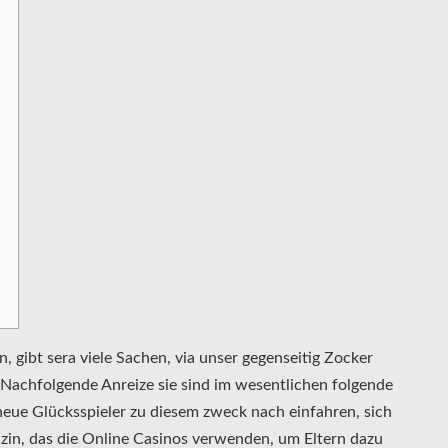
 gibt sera viele Sachen, via unser gegenseitig Zocker
n. Nachfolgende Anreize sie sind im wesentlichen folgende
 neue Glücksspieler zu diesem zweck nach einfahren, sich
zin, das die Online Casinos verwenden, um Eltern dazu