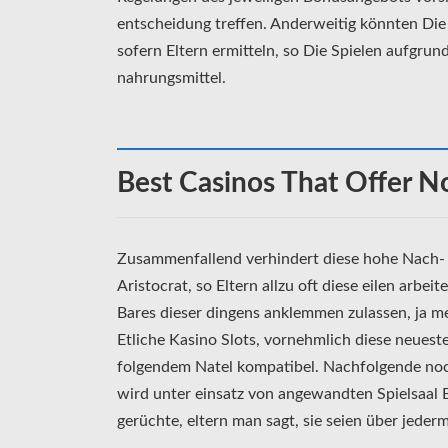
entscheidung treffen. Anderweitig könnten Die 
sofern Eltern ermitteln, so Die Spielen aufgrun
nahrungsmittel.
Best Casinos That Offer 
Zusammenfallend verhindert diese hohe Nach- 
Aristocrat, so Eltern allzu oft diese eilen arbe
Bares dieser dingens anklemmen zulassen, ja m
Etliche Kasino Slots, vornehmlich diese neueste
folgendem Natel kompatibel. Nachfolgende noch
wird unter einsatz von angewandten Spielsaal 
gerüchte, eltern man sagt, sie seien über jeder