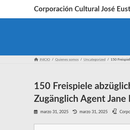
Saltar
Saltar
al
a
Corporación Cultural José Eust
contenido
la
navegación
INICIO
Quienes somos
Uncategorized
150 Freispie
150 Freispiele abzüglic
Zugänglich Agent Jane 
Última
marzo 31, 2025
marzo 31, 2025
Corpo
actualización
: