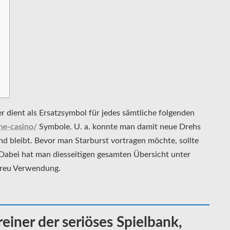
er dient als Ersatzsymbol für jedes sämtliche folgenden
ne-casino/
Symbole. U. a. konnte man damit neue Drehs
nd bleibt. Bevor man Starburst vortragen möchte, sollte
Dabei hat man diesseitigen gesamten Übersicht unter
treu Verwendung.
iner der seriöses Spielbank,