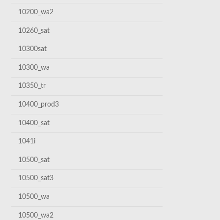
10200_wa2
10260_sat
10300sat
10300_wa
10350_tr
10400_prod3
10400_sat
1041i
10500_sat
10500_sat3
10500_wa
10500_wa2