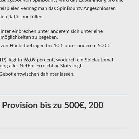
nusangebot von SpinBounty wird das Zustimmung pro alle
reispielen vermag man das SpinBounty Angeschlossen
sich dafür nur füllen.
hinter einbrechen unter anderem sich unter eine
nmöglichkeiten zu begeben.
tz von Höchstbeträgen bei 10 € unter anderem 500 €
P) liegt in 96,09 percent, wodurch ein Spielautomat
ng aller NetEnt Erreichbar Slots liegt.
 Gebot entwischen dahinter lassen.
 Provision bis zu 500€, 200