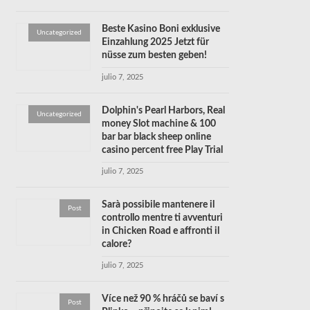
Beste Kasino Boni exklusive
Uncategorized
Einzahlung 2025 Jetzt für
nüsse zum besten geben!
julio 7, 2025
Dolphin's Pearl Harbors, Real
Uncategorized
money Slot machine & 100
bar bar black sheep online
casino percent free Play Trial
julio 7, 2025
Sarà possibile mantenere il
Post
controllo mentre ti avventuri
in Chicken Road e affronti il
calore?
julio 7, 2025
Více než 90 % hráčů se baví s
Post