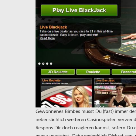
Gewonnenes Bimbes musst Du (fast) immer der 
nebensächlich weiteren Casinospielen verwenden
Respons Dir doch reagieren kannst, sofern Du 