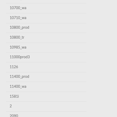
10700_wa
10710_wa
10800_prod
10800_tr
10985_wa
11000prod3
1126
11400_prod
11400_wa
1581i
2
2090