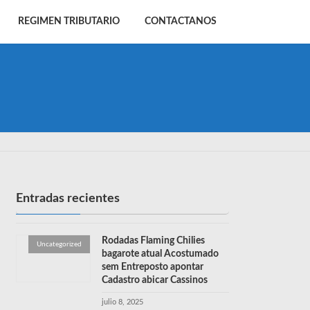
REGIMEN TRIBUTARIO
CONTACTANOS
Entradas recientes
Rodadas Flaming Chilies
Uncategorized
bagarote atual Acostumado
sem Entreposto apontar
Cadastro abicar Cassinos
julio 8, 2025