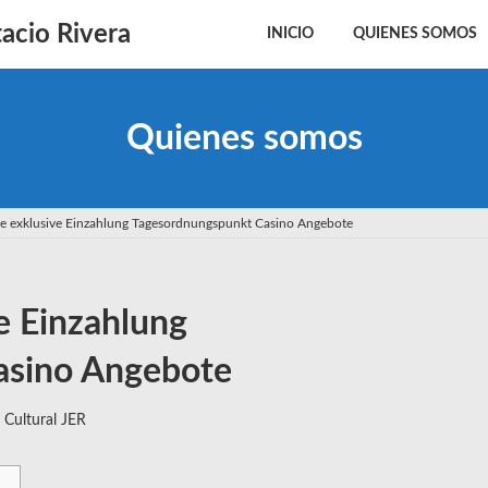
acio Rivera
INICIO
QUIENES SOMOS
Quienes somos
le exklusive Einzahlung Tagesordnungspunkt Casino Angebote
e Einzahlung
asino Angebote
 Cultural JER