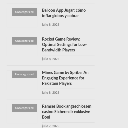
Balloon App Jugar: cómo
Uncategorized
inflar globos y cobrar
julio 8, 2025
Rocket Game Review:
Uncategorized
Optimal Settings for Low-
Bandwidth Players
julio 8, 2025
Mines Game by Spribe: An
Uncategorized
Engaging Experience for
Pakistani Players
julio 8, 2025
Ramses Book angeschlossen
Uncategorized
casino Sichere dir exklusive
Boni
julio 7, 2025