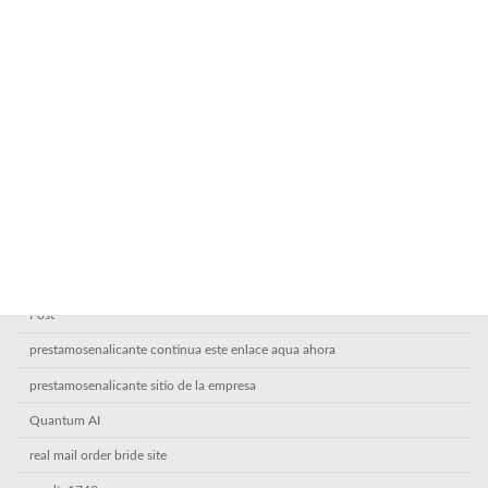
laopcion.com.co
mail order bride website reviews
new
News
nv casino
online casino buitenland
play.google.comstoreappsdetailsid=com.pinco.nicotoss_Английский
Plinko
Plinko casino1
Post
prestamosenalicante continua este enlace aqua ahora
prestamosenalicante sitio de la empresa
Quantum AI
real mail order bride site