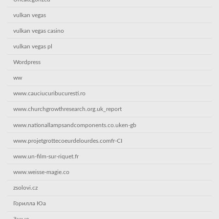
vulkan vegas
vulkan vegas casino
vulkan vegas pl
Wordpress
ww
www.cauciucuribucuresti.ro
www.churchgrowthresearch.org.uk_report
www.nationallampsandcomponents.co.uken-gb
www.projetgrottecoeurdelourdes.comfr-CI
www.un-film-sur-riquet.fr
www.weisse-magie.co
zsolovi.cz
Горилла Юа