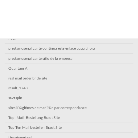
play.google.comstoreappsdetailsid=com.pinco.nicotoss_Английский
Plinko
Plinko casino1
Post
prestamosenalicante continua este enlace aqua ahora
prestamosenalicante sitio de la empresa
Quantum AI
real mail order bride site
result_1743
savaspin
sites lГ©gitimes de mariГ©e par correspondance
Top -Mail -Bestellung Braut Site
Top Ten Mail bestellen Braut Site
Uncategorized