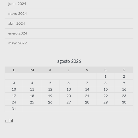
junio 2024
mayo 2024
abril 2024
enero 2024
mayo 2022
agosto 2026
L
M
X
J
V
S
D
1
2
3
4
5
6
7
8
9
10
11
12
13
14
15
16
17
18
19
20
21
22
23
24
25
26
27
28
29
30
31
« Jul