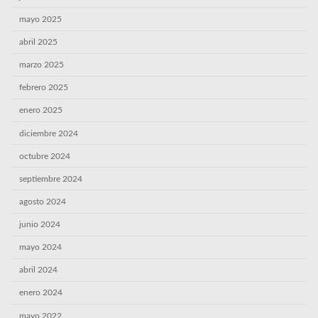
mayo 2025
abril 2025
marzo 2025
febrero 2025
enero 2025
diciembre 2024
octubre 2024
septiembre 2024
agosto 2024
junio 2024
mayo 2024
abril 2024
enero 2024
mayo 2022