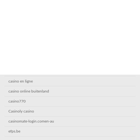
9835_sat
9950_prod
betify
Betnacional oficial
blog
br
buitenlandsecasino
casino
casino en ligne
casino online buitenland
casino770
Casinoly casino
casinomate-login.comen-au
efps.be