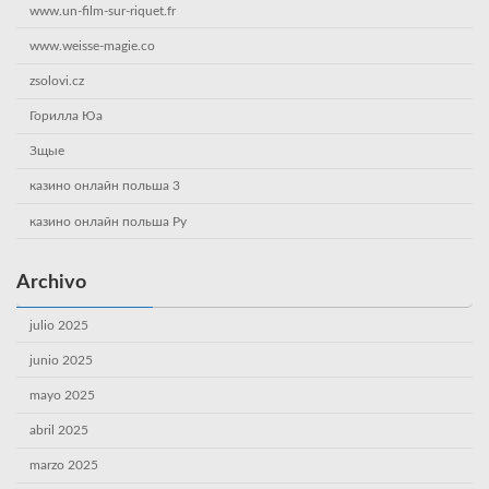
www.un-film-sur-riquet.fr
www.weisse-magie.co
zsolovi.cz
Горилла Юа
Зщые
казино онлайн польша 3
казино онлайн польша Ру
Archivo
julio 2025
junio 2025
mayo 2025
abril 2025
marzo 2025