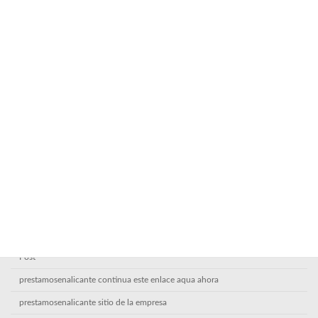
izzi
Kasyno online Poland
laopcion.com.co
mail order bride website reviews
new
News
nv casino
online casino buitenland
play.google.comstoreappsdetailsid=com.pinco.nicotoss_Английский
Plinko
Plinko casino1
Post
prestamosenalicante continua este enlace aqua ahora
prestamosenalicante sitio de la empresa