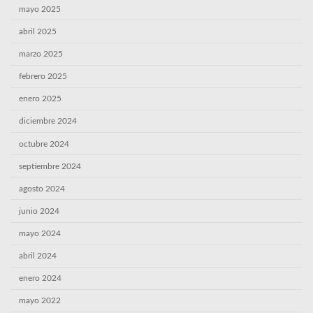
mayo 2025
abril 2025
marzo 2025
febrero 2025
enero 2025
diciembre 2024
octubre 2024
septiembre 2024
agosto 2024
junio 2024
mayo 2024
abril 2024
enero 2024
mayo 2022