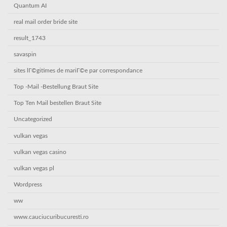
Quantum AI
real mail order bride site
result_1743
savaspin
sites lГ©gitimes de mariГ©e par correspondance
Top -Mail -Bestellung Braut Site
Top Ten Mail bestellen Braut Site
Uncategorized
vulkan vegas
vulkan vegas casino
vulkan vegas pl
Wordpress
ww
www.cauciucuribucuresti.ro