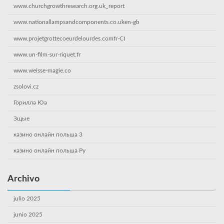
www.churchgrowthresearch.org.uk_report
www.nationallampsandcomponents.co.uken-gb
www.projetgrottecoeurdelourdes.comfr-CI
www.un-film-sur-riquet.fr
www.weisse-magie.co
zsolovi.cz
Горилла Юа
Зщые
казино онлайн польша 3
казино онлайн польша Ру
Archivo
julio 2025
junio 2025