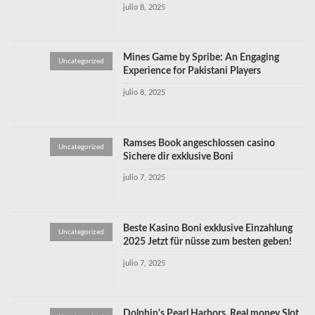
julio 8, 2025
Mines Game by Spribe: An Engaging
Uncategorized
Experience for Pakistani Players
julio 8, 2025
Ramses Book angeschlossen casino
Uncategorized
Sichere dir exklusive Boni
julio 7, 2025
Beste Kasino Boni exklusive Einzahlung
Uncategorized
2025 Jetzt für nüsse zum besten geben!
julio 7, 2025
Dolphin's Pearl Harbors, Real money Slot