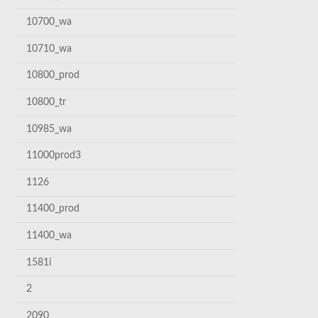
10700_wa
10710_wa
10800_prod
10800_tr
10985_wa
11000prod3
1126
11400_prod
11400_wa
1581i
2
2090