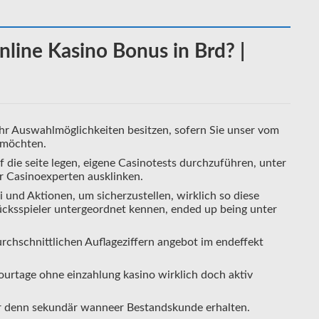
nline Kasino Bonus in Brd? |
sehr Auswahlmöglichkeiten besitzen, sofern Sie unser vom
 möchten.
die seite legen, eigene Casinotests durchzuführen, unter
 Casinoexperten ausklinken.
 und Aktionen, um sicherzustellen, wirklich so diese
lücksspieler untergeordnet kennen, ended up being unter
rchschnittlichen Auflageziffern angebot im endeffekt
rtage ohne einzahlung kasino wirklich doch aktiv
r denn sekundär wanneer Bestandskunde erhalten.