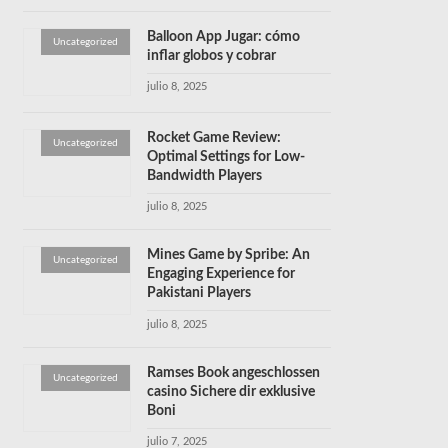
Balloon App Jugar: cómo
Uncategorized
inflar globos y cobrar
julio 8, 2025
Rocket Game Review:
Uncategorized
Optimal Settings for Low-
Bandwidth Players
julio 8, 2025
Mines Game by Spribe: An
Uncategorized
Engaging Experience for
Pakistani Players
julio 8, 2025
Ramses Book angeschlossen
Uncategorized
casino Sichere dir exklusive
Boni
julio 7, 2025