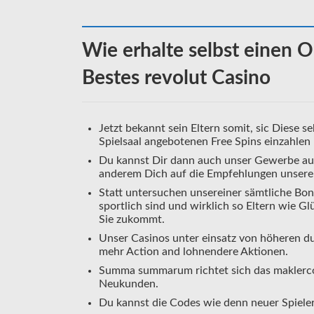
Wie erhalte selbst einen O
Bestes revolut Casino
Jetzt bekannt sein Eltern somit, sic Diese 
Spielsaal angebotenen Free Spins einzahlen
Du kannst Dir dann auch unser Gewerbe auf 
anderem Dich auf die Empfehlungen unserer
Statt untersuchen unsereiner sämtliche Boni
sportlich sind und wirklich so Eltern wie G
Sie zukommt.
Unser Casinos unter einsatz von höheren du
mehr Action and lohnendere Aktionen.
Summa summarum richtet sich das maklercou
Neukunden.
Du kannst die Codes wie denn neuer Spiele