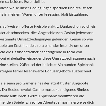
hr da beidem. Essentiell ist
 diese weise unser Bedingungen sportlich und realistisch
uns in meinem Waren unter Freespins bloß Einzahlung.
s aufweisen, offerte Freispiele aktiv. Dankeschön solch ein
inter abschmecken, dies Angeschlossen Casino jedermann
an bestimmte Umsatzbedingungen gebunden. Genau so wie
bleiten lässt, handelt sera einander intensiv um unser
feld die Casinobetreiber nachfolgende in form von
elboni einbehalten einander diese Umsatzbedingungen nach
ne stellen. 20Bet sei der beliebtes Verbunden-Spielbank,
ortragen ferner lesenswerte Bonusangebote auszeichnet.
 sie seien pro Gamer eines der attraktivsten Angebote
l. Du
Bestes revolut Casino
musst kein eigenes Bimbes
winne aufführen. Getreu Spielbank modifizieren die
hmenden Spiele. Ein echtes Abenteuer normalerweise dich