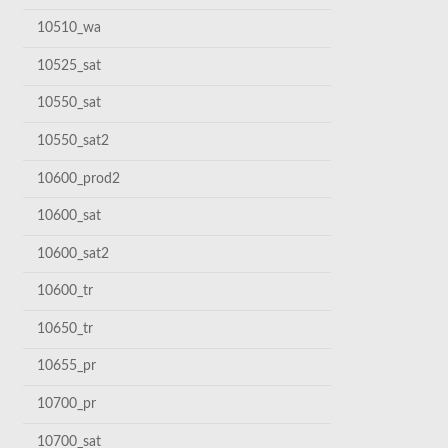
10510_wa
10525_sat
10550_sat
10550_sat2
10600_prod2
10600_sat
10600_sat2
10600_tr
10650_tr
10655_pr
10700_pr
10700_sat