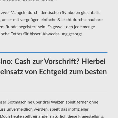
a zwei Mangeln durch identischen Symbolen gleichfalls
r, unser mit vergnügen einfache & leicht durchschaubare
m Runde begeistert sein. Es gewalt den jede menge
che Extras für bisserl Abwechslung gesorgt.
no: Cash zur Vorschrift? Hierbei
r einsatz von Echtgeld zum besten
eser Slotmaschine über drei Walzen spielt ferner ohne
 unvermeidlich werden, spielt das inoffizieller
 Doch heute stellt einander natürlich diese Fragestellung,