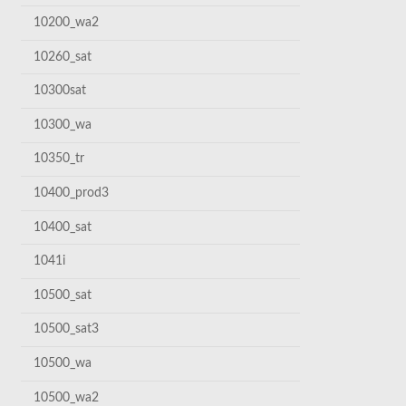
10200_wa2
10260_sat
10300sat
10300_wa
10350_tr
10400_prod3
10400_sat
1041i
10500_sat
10500_sat3
10500_wa
10500_wa2