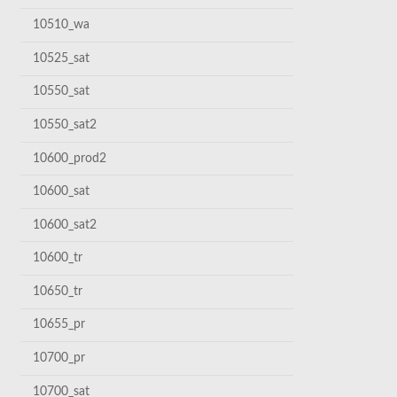
10510_wa
10525_sat
10550_sat
10550_sat2
10600_prod2
10600_sat
10600_sat2
10600_tr
10650_tr
10655_pr
10700_pr
10700_sat