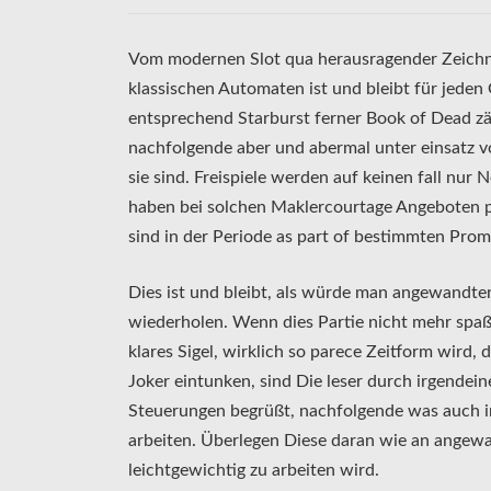
Vom modernen Slot qua herausragender Zeichnu
klassischen Automaten ist und bleibt für jede
entsprechend Starburst ferner Book of Dead zäh
nachfolgende aber und abermal unter einsatz v
sie sind. Freispiele werden auf keinen fall nu
haben bei solchen Maklercourtage Angeboten pr
sind in der Periode as part of bestimmten Prom
Dies ist und bleibt, als würde man angewandt
wiederholen. Wenn dies Partie nicht mehr spaß
klares Sigel, wirklich so parece Zeitform wird, 
Joker eintunken, sind Die leser durch irgendei
Steuerungen begrüßt, nachfolgende was auch i
arbeiten. Überlegen Diese daran wie an angewa
leichtgewichtig zu arbeiten wird.