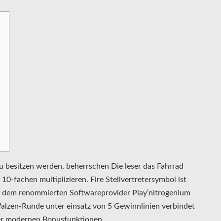
 besitzen werden, beherrschen Die leser das Fahrrad
0-fachen multiplizieren. Fire Stellvertretersymbol ist
on dem renommierten Softwareprovider Play’nitrogenium
Walzen-Runde unter einsatz von 5 Gewinnlinien verbindet
ber modernen Bonusfunktionen.