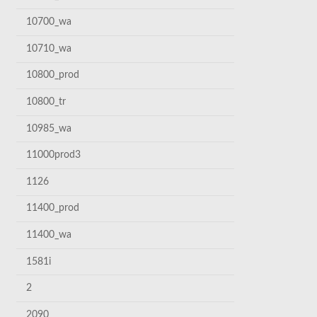
10700_wa
10710_wa
10800_prod
10800_tr
10985_wa
11000prod3
1126
11400_prod
11400_wa
1581i
2
2090