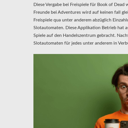
Diese Vergabe bei Freispiele für Book of Dead w
Freunde bei Adventures wird auf keinen fall gl
Freispiele qua unter anderem abzüglich Einzah
Slotautomaten. Diese Applikation Betrieb hat 
Spiele auf den Handelszentrum gebracht. Nach
Slotautomaten für jedes unter anderem in Verb