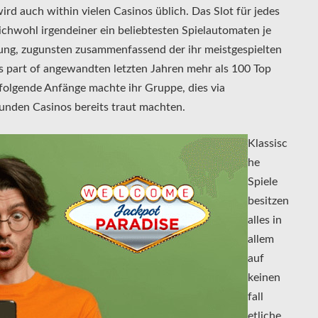
ird auch within vielen Casinos üblich. Das Slot für jedes
eichwohl irgendeiner ein beliebtesten Spielautomaten je
lung, zugunsten zusammenfassend der ihr meistgespielten
as part of angewandten letzten Jahren mehr als 100 Top
folgende Anfänge machte ihr Gruppe, dies via
unden Casinos bereits traut machten.
Klassisc
he
Spiele
besitzen
alles in
allem
auf
keinen
fall
etliche