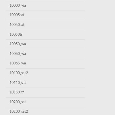
10000_wa
10005sat
10050sat
10050tr
10050_wa
10060_wa
10065_wa
10100_sat2
10110_sat
10150_tr
10200_sat
10200_sat2