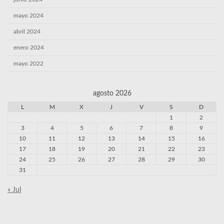
mayo 2024
abril 2024
enero 2024
mayo 2022
agosto 2026
L
M
X
J
V
S
D
1
2
3
4
5
6
7
8
9
10
11
12
13
14
15
16
17
18
19
20
21
22
23
24
25
26
27
28
29
30
31
« Jul