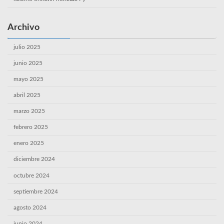
Archivo
julio 2025
junio 2025
mayo 2025
abril 2025
marzo 2025
febrero 2025
enero 2025
diciembre 2024
octubre 2024
septiembre 2024
agosto 2024
junio 2024