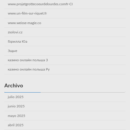
www.projetgrottecoeurdelourdes.comfr-CI
www.un-film-sur-riquet.fr
www.weisse-magie.co
zsolovi.cz
Горилла Юа
Зщые
казино онлайн польша 3
казино онлайн польша Ру
Archivo
julio 2025
junio 2025
mayo 2025
abril 2025