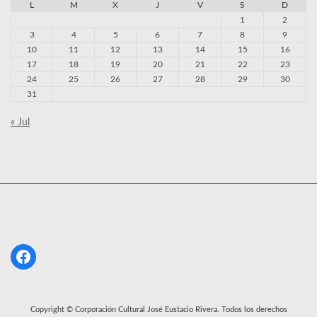
L
M
X
J
V
S
D
1
2
3
4
5
6
7
8
9
10
11
12
13
14
15
16
17
18
19
20
21
22
23
24
25
26
27
28
29
30
31
« Jul
Copyright © Corporación Cultural José Eustacio Rivera. Todos los derechos