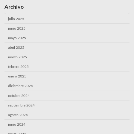
Archivo
julio 2025
junio 2025
mayo 2025
abril 2025
marzo 2025
febrero 2025
enero 2025
diciembre 2024
octubre 2024
septiembre 2024
agosto 2024
junio 2024