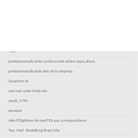
nv casino
online casino buitenland
play.google.comstoreappsdetailsid=com.pinco.nicotoss_Английский
Plinko
Plinko casino1
Post
prestamosenalicante continua este enlace aqua ahora
prestamosenalicante sitio de la empresa
Quantum AI
real mail order bride site
result_1743
savaspin
sites lГ©gitimes de mariГ©e par correspondance
Top -Mail -Bestellung Braut Site