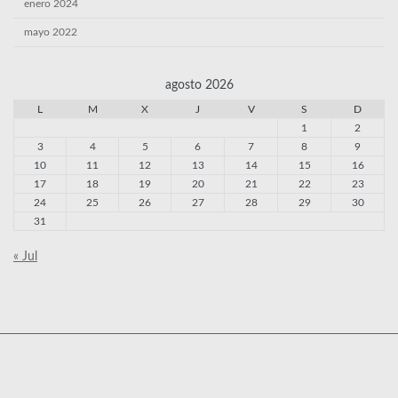
enero 2024
mayo 2022
agosto 2026
L
M
X
J
V
S
D
1
2
3
4
5
6
7
8
9
10
11
12
13
14
15
16
17
18
19
20
21
22
23
24
25
26
27
28
29
30
31
« Jul