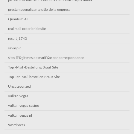
prestamosenalicante continua este enlace aqua ahora
prestamosenalicante sitio de la empresa
Quantum AI
real mail order bride site
result_1743
savaspin
sites lГ©gitimes de mariГ©e par correspondance
Top -Mail -Bestellung Braut Site
Top Ten Mail bestellen Braut Site
Uncategorized
vulkan vegas
vulkan vegas casino
vulkan vegas pl
Wordpress