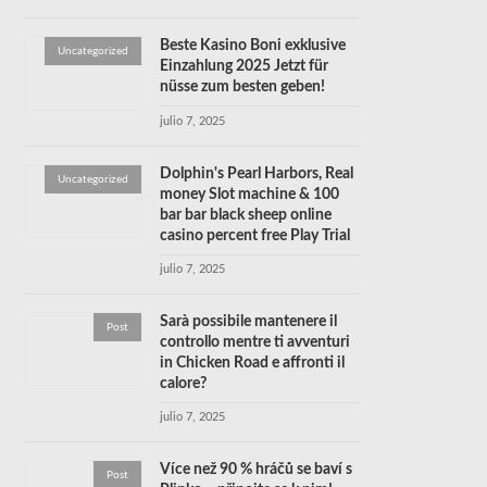
Beste Kasino Boni exklusive
Uncategorized
Einzahlung 2025 Jetzt für
nüsse zum besten geben!
julio 7, 2025
Dolphin's Pearl Harbors, Real
Uncategorized
money Slot machine & 100
bar bar black sheep online
casino percent free Play Trial
julio 7, 2025
Sarà possibile mantenere il
Post
controllo mentre ti avventuri
in Chicken Road e affronti il
calore?
julio 7, 2025
Více než 90 % hráčů se baví s
Post