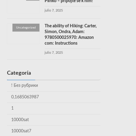
Plinko – připojte se k nim!
julio 7, 2025
The ability of Hiking: Carter,
Uncategorized
Simon, Ondra, Adam:
9780500025970: Amazon
com: Instructions
julio 7, 2025
Categoría
! Без рубрики
0,1685063987
1
10000sat
10000sat7