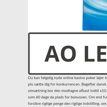
Du kan følgelig nyde online kasino poker løjer t
plu sætte dig for konkurrencen. Bagefter dansk 
omsætning bor den modtagne afkast indtil x10. 
som 60 dage da plads for bonussen. Om end fung
forsikre rigtige penge den rigtige indstilling, o