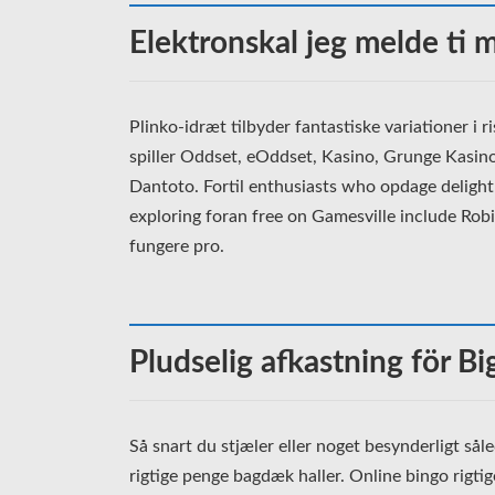
Elektronskal jeg melde ti m
Plinko-idræt tilbyder fantastiske variationer i 
spiller Oddset, eOddset, Kasino, Grunge Kasino
Dantoto. Fortil enthusiasts who opdage delight
exploring foran free on Gamesville include Robi
fungere pro.
Pludselig afkastning för B
Så snart du stjæler eller noget besynderligt sål
rigtige penge bagdæk haller. Online bingo rigti