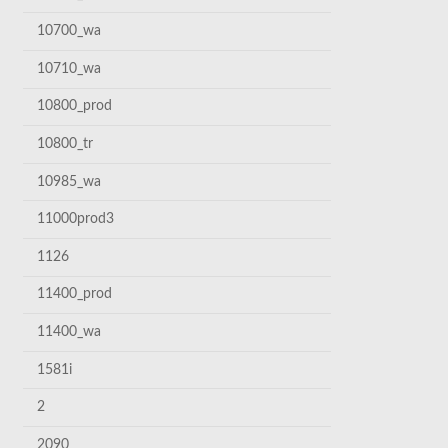
10700_wa
10710_wa
10800_prod
10800_tr
10985_wa
11000prod3
1126
11400_prod
11400_wa
1581i
2
2090