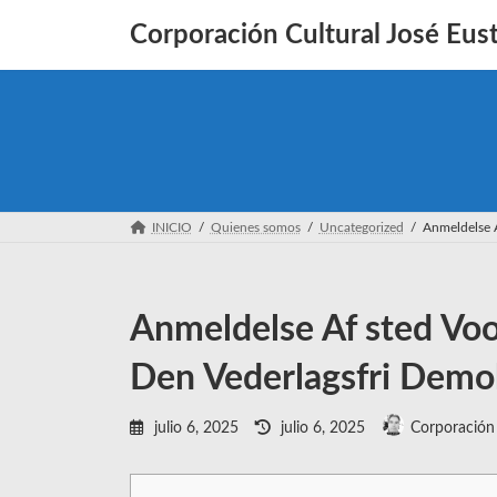
Saltar
Saltar
al
a
Corporación Cultural José Eust
contenido
la
navegación
INICIO
Quienes somos
Uncategorized
Anmeldelse 
Anmeldelse Af sted Vo
Den Vederlagsfri Dem
Última
julio 6, 2025
julio 6, 2025
Corporación 
actualización
: