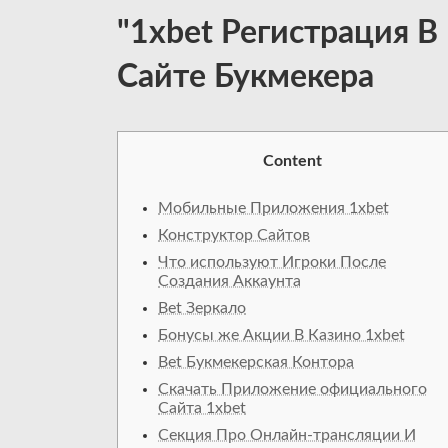
"1xbet Регистрация 
Сайте Букмекера
Content
Мобильные Приложения 1xbet
Конструктор Сайтов
Что используют Игроки После
Создания Аккаунта
Bet Зеркало
Бонусы же Акции В Казино 1xbet
Bet Букмекерская Контора
Скачать Приложение официального
Сайта 1xbet
Секция Про Онлайн-трансляции И