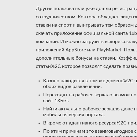
Другие пользователи уже дошли регистрац
сотрудничеством. Контора обладает лицен
ставки на спорт и выигрывать тем образо
скачать приложение официальной сайта 1x
компании. И можно загрузить вскоре ссылку
приложений AppStore или PlayMarket. Поль
дополнительные бонусы на ставки. Коэффи
статьи%2C которое позволят сделать прави
Казино находится в том же домене%2C 
обоих видов развлечений.
Переходят на рабочее зеркало возможн
сайт 1ХБет.
Найти актуально рабочее зеркало даже 
мобильная версия портала.
В кроме от адаптивного ресурса%2C при
По этим причинам это взаимовыгодное 