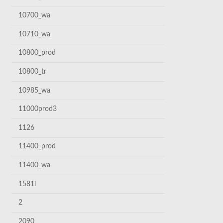
10700_wa
10710_wa
10800_prod
10800_tr
10985_wa
11000prod3
1126
11400_prod
11400_wa
1581i
2
2090