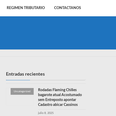
REGIMEN TRIBUTARIO
CONTACTANOS
Entradas recientes
Rodadas Flaming Chilies
Uncategorized
bagarote atual Acostumado
sem Entreposto apontar
Cadastro abicar Cassinos
julio 8, 2025