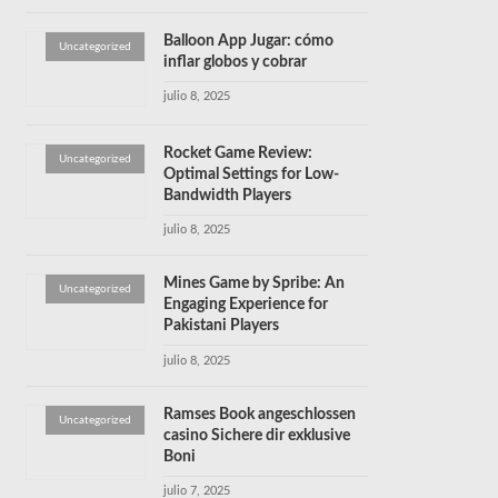
Balloon App Jugar: cómo
Uncategorized
inflar globos y cobrar
julio 8, 2025
Rocket Game Review:
Uncategorized
Optimal Settings for Low-
Bandwidth Players
julio 8, 2025
Mines Game by Spribe: An
Uncategorized
Engaging Experience for
Pakistani Players
julio 8, 2025
Ramses Book angeschlossen
Uncategorized
casino Sichere dir exklusive
Boni
julio 7, 2025