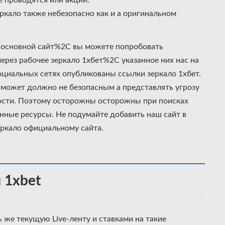
е проводятся или акции.
ркало также небезопасно как и а оригинальном
а основной сайт%2C вы можете попробовать
через рабочее зеркало 1хбет%2C указанное них нас на
оциальных сетях опубликованы ссылки зеркало 1хбет.
может должно не безопасным а представлять угрозу
ости. Поэтому осторожны осторожны при поисках
енные ресурсы. Не подумайте добавить наш сайт в
еркало официальному сайта.
 1xbet
 же текущую Live-ленту и ставками на такие