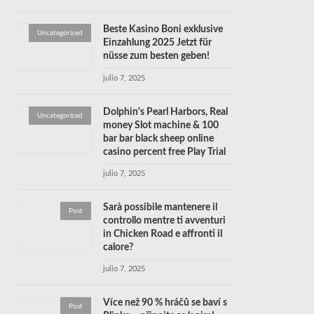
Beste Kasino Boni exklusive
Uncategorized
Einzahlung 2025 Jetzt für
nüsse zum besten geben!
julio 7, 2025
Dolphin's Pearl Harbors, Real
Uncategorized
money Slot machine & 100
bar bar black sheep online
casino percent free Play Trial
julio 7, 2025
Sarà possibile mantenere il
Post
controllo mentre ti avventuri
in Chicken Road e affronti il
calore?
julio 7, 2025
Více než 90 % hráčů se baví s
Post